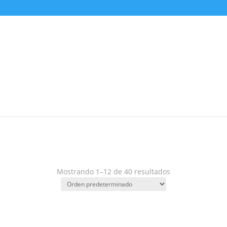
Mostrando 1–12 de 40 resultados