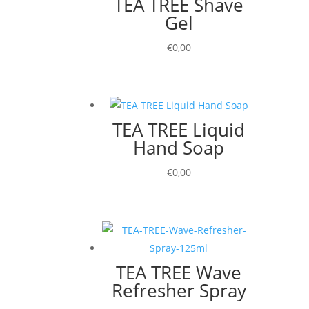
TEA TREE Shave
Gel
€
0,00
TEA TREE Liquid
Hand Soap
€
0,00
TEA TREE Wave
Refresher Spray