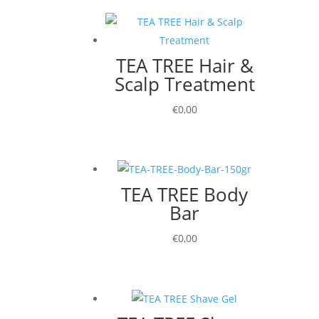
TEA TREE Hair &
Scalp Treatment
€
0,00
TEA TREE Body
Bar
€
0,00