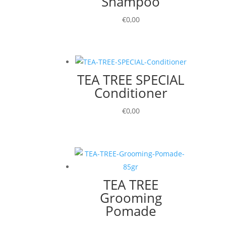
Shampoo
€
0,00
TEA TREE SPECIAL
Conditioner
€
0,00
TEA TREE
Grooming
Pomade