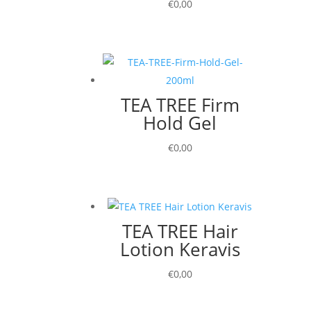
€
0,00
TEA TREE Firm
Hold Gel
€
0,00
TEA TREE Hair
Lotion Keravis
€
0,00