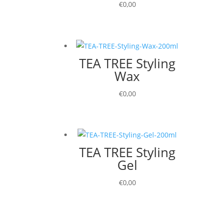
€
0,00
TEA TREE Styling
Wax
€
0,00
TEA TREE Styling
Gel
€
0,00