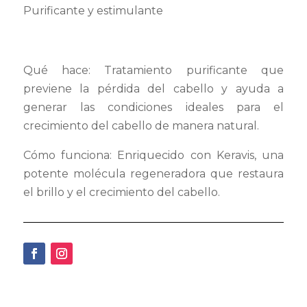
Purificante y estimulante
Qué hace: Tratamiento purificante que
previene la pérdida del cabello y ayuda a
generar las condiciones ideales para el
crecimiento del cabello de manera natural.
Cómo funciona: Enriquecido con Keravis, una
potente molécula regeneradora que restaura
el brillo y el crecimiento del cabello.