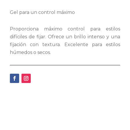
Gel para un control máximo
Proporciona máximo control para estilos
difíciles de fijar. Ofrece un brillo intenso y una
fijación con textura. Excelente para estilos
húmedos o secos.