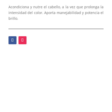
Acondiciona y nutre el cabello, a la vez que prolonga la
intensidad del color. Aporta manejabilidad y potencia el
brillo.